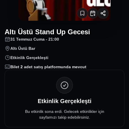
Altı Üstü Stand Up Gecesi
31 Temmuz Cuma - 21:00
Altı Üstü Bar
Etkinlik Gerçekleşti
Bilet
2
adet satış platformunda mevcut
Etkinlik Gerçekleşti
Bu etkinlik sona erdi. Gelecek etkinlikler için
sayfamızı takip edebilirsiniz.