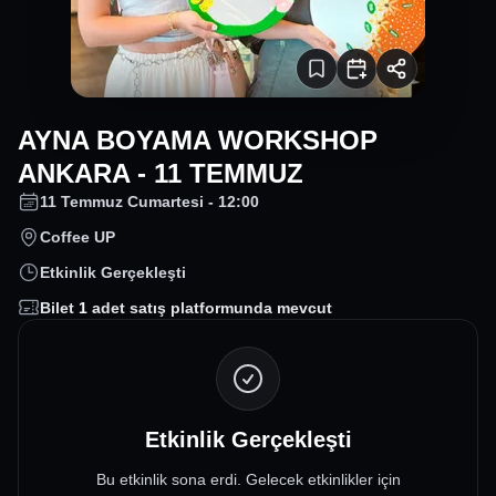
AYNA BOYAMA WORKSHOP
ANKARA - 11 TEMMUZ
11 Temmuz Cumartesi - 12:00
Coffee UP
Etkinlik Gerçekleşti
Bilet
1
adet satış platformunda mevcut
Etkinlik Gerçekleşti
Bu etkinlik sona erdi. Gelecek etkinlikler için