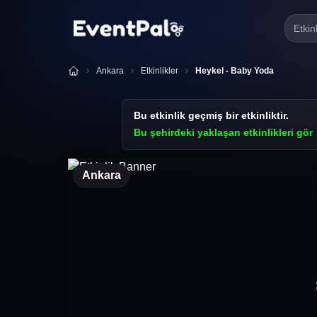
Etkin
Ankara
Etkinlikler
Heykel - Baby Yoda
Bu etkinlik geçmiş bir etkinliktir.
Bu şehirdeki yaklaşan etkinlikleri gör
Ankara