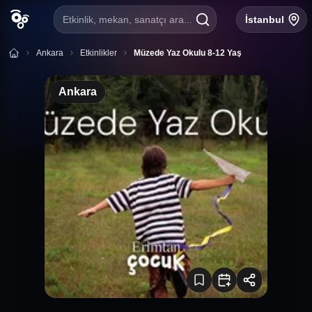
Etkinlik, mekan, sanatçı ara...
İstanbul
Ankara
Etkinlikler
Müzede Yaz Okulu 8-12 Yaş
Ankara