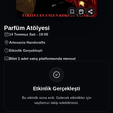
Parfüm Atölyesi
14 Temmuz Salı - 19:00
Artesania Handcrafts
Etkinlik Gerçekleşti
Bilet
1
adet satış platformunda mevcut
Etkinlik Gerçekleşti
Bu etkinlik sona erdi. Gelecek etkinlikler için
sayfamızı takip edebilirsiniz.