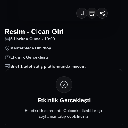
Resim - Clean Girl
5 Haziran Cuma - 19:00
Masterpiece Ümitköy
Etkinlik Gerçekleşti
Bilet
1
adet satış platformunda mevcut
Etkinlik Gerçekleşti
Bu etkinlik sona erdi. Gelecek etkinlikler için
sayfamızı takip edebilirsiniz.