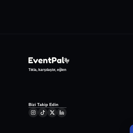
Tıkla, karşılaştır, eğlen
Bizi Takip Edin