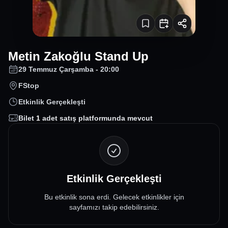
Metin Zakoğlu Stand Up
29 Temmuz Çarşamba - 20:00
FStop
Etkinlik Gerçekleşti
Bilet
1
adet satış platformunda mevcut
Etkinlik Gerçekleşti
Bu etkinlik sona erdi. Gelecek etkinlikler için
sayfamızı takip edebilirsiniz.