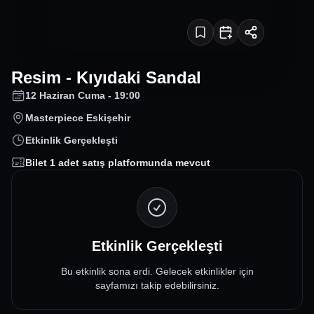
Resim - Kıyıdaki Sandal
12 Haziran Cuma - 19:00
Masterpiece Eskişehir
Etkinlik Gerçekleşti
Bilet
1
adet satış platformunda mevcut
Etkinlik Gerçekleşti
Bu etkinlik sona erdi. Gelecek etkinlikler için
sayfamızı takip edebilirsiniz.