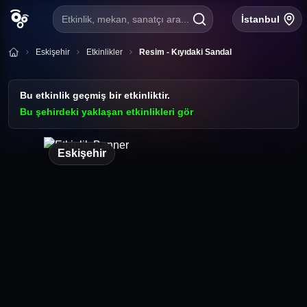
Etkinlik, mekan, sanatçı ara...
İstanbul
Eskişehir
Etkinlikler
Resim - Kıyıdaki Sandal
Bu etkinlik geçmiş bir etkinliktir.
Bu şehirdeki yaklaşan etkinlikleri gör
Eskişehir