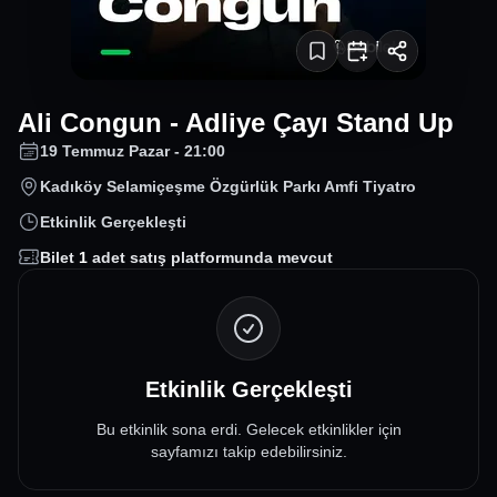
Ali Congun - Adliye Çayı Stand Up
19 Temmuz Pazar - 21:00
Kadıköy Selamiçeşme Özgürlük Parkı Amfi Tiyatro
Etkinlik Gerçekleşti
Bilet
1
adet satış platformunda mevcut
Etkinlik Gerçekleşti
Bu etkinlik sona erdi. Gelecek etkinlikler için
sayfamızı takip edebilirsiniz.