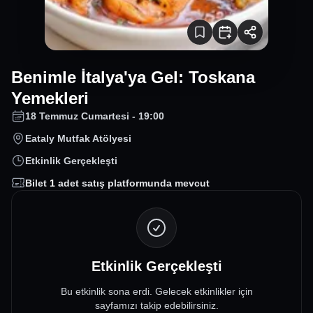
Benimle İtalya'ya Gel: Toskana
Yemekleri
18 Temmuz Cumartesi - 19:00
Eataly Mutfak Atölyesi
Etkinlik Gerçekleşti
Bilet
1
adet satış platformunda mevcut
Etkinlik Gerçekleşti
Bu etkinlik sona erdi. Gelecek etkinlikler için
sayfamızı takip edebilirsiniz.