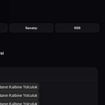
Sanatçı
SSS
si
tanın Kalbine Yolculuk
tanın Kalbine Yolculuk
tanın Kalbine Yolculuk