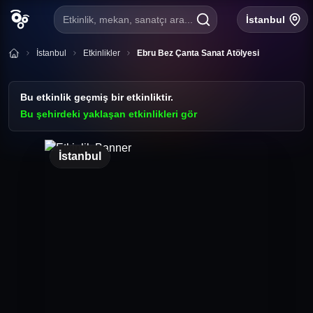
Etkinlik, mekan, sanatçı ara...
İstanbul
İstanbul
Etkinlikler
Ebru Bez Çanta Sanat Atölyesi
Bu etkinlik geçmiş bir etkinliktir.
Bu şehirdeki yaklaşan etkinlikleri gör
İstanbul