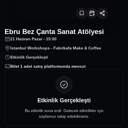
Ebru Bez Çanta Sanat Atölyesi
21 Haziran Pazar - 15:00
İstanbul Workshops - Fabrikafa Make & Coffee
Etkinlik Gerçekleşti
Bilet
1
adet satış platformunda mevcut
Etkinlik Gerçekleşti
Bu etkinlik sona erdi. Gelecek etkinlikler için
sayfamızı takip edebilirsiniz.