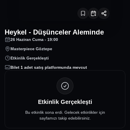
Heykel - Düşünceler Aleminde
26 Haziran Cuma - 19:00
Masterpiece Göztepe
Etkinlik Gerçekleşti
Bilet
1
adet satış platformunda mevcut
Etkinlik Gerçekleşti
Bu etkinlik sona erdi. Gelecek etkinlikler için
sayfamızı takip edebilirsiniz.