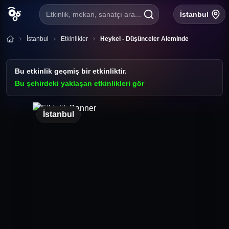
Etkinlik, mekan, sanatçı ara...
İstanbul
İstanbul
Etkinlikler
Heykel - Düşünceler Aleminde
Bu etkinlik geçmiş bir etkinliktir.
Bu şehirdeki yaklaşan etkinlikleri gör
İstanbul