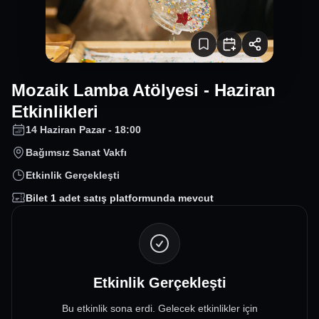
Mozaik Lamba Atölyesi - Haziran
Etkinlikleri
14 Haziran Pazar - 18:00
Bağımsız Sanat Vakfı
Etkinlik Gerçekleşti
Bilet
1
adet satış platformunda mevcut
Etkinlik Gerçekleşti
Bu etkinlik sona erdi. Gelecek etkinlikler için