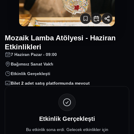
Mozaik Lamba Atölyesi - Haziran
Etkinlikleri
7 Haziran Pazar - 09:00
Bağımsız Sanat Vakfı
Etkinlik Gerçekleşti
Bilet
2
adet satış platformunda mevcut
Etkinlik Gerçekleşti
Bu etkinlik sona erdi. Gelecek etkinlikler için