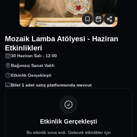
Mozaik Lamba Atölyesi - Haziran
Etkinlikleri
30 Haziran Salı - 12:00
Bağımsız Sanat Vakfı
Etkinlik Gerçekleşti
Bilet
1
adet satış platformunda mevcut
Etkinlik Gerçekleşti
Bu etkinlik sona erdi. Gelecek etkinlikler için