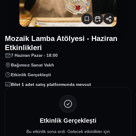
Mozaik Lamba Atölyesi - Haziran
Etkinlikleri
7 Haziran Pazar - 18:00
Bağımsız Sanat Vakfı
Etkinlik Gerçekleşti
Bilet
1
adet satış platformunda mevcut
Etkinlik Gerçekleşti
Bu etkinlik sona erdi. Gelecek etkinlikler için