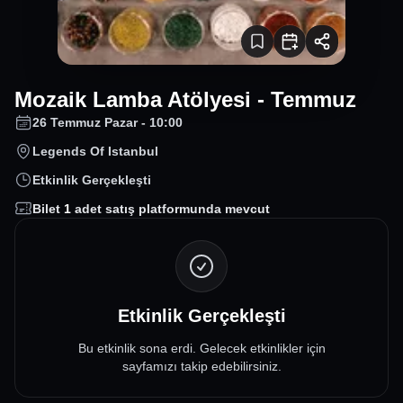
Mozaik Lamba Atölyesi - Temmuz
26 Temmuz Pazar - 10:00
Legends Of Istanbul
Etkinlik Gerçekleşti
Bilet
1
adet satış platformunda mevcut
Etkinlik Gerçekleşti
Bu etkinlik sona erdi. Gelecek etkinlikler için
sayfamızı takip edebilirsiniz.