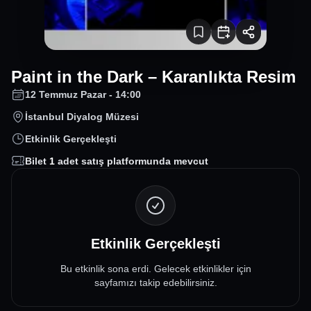
Paint in the Dark – Karanlıkta Resim
12 Temmuz Pazar - 14:00
İstanbul Diyalog Müzesi
Etkinlik Gerçekleşti
Bilet
1
adet satış platformunda mevcut
Etkinlik Gerçekleşti
Bu etkinlik sona erdi. Gelecek etkinlikler için
sayfamızı takip edebilirsiniz.