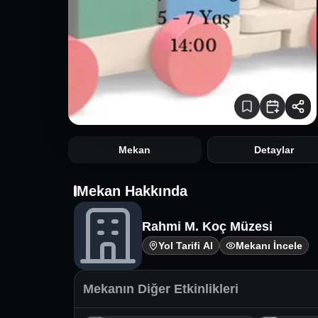
Mekan
Detaylar
Mekan Hakkında
Rahmi M. Koç Müzesi
Yol Tarifi Al
Mekanı İncele
Mekanın Diğer Etkinlikleri