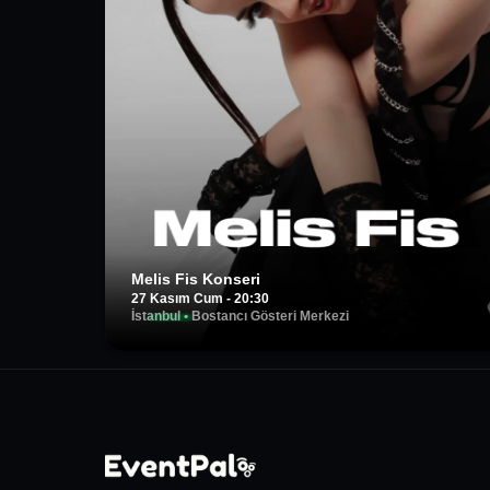
Melis Fis Konseri
27 Kasım Cum - 20:30
İstanbul
•
Bostancı Gösteri Merkezi