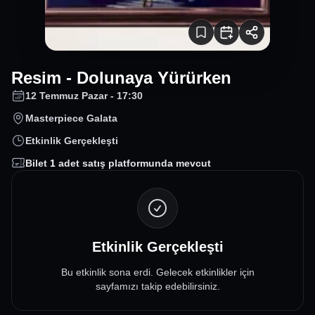
Resim - Dolunaya Yürürken
12 Temmuz Pazar - 17:30
Masterpiece Galata
Etkinlik Gerçekleşti
Bilet
1
adet satış platformunda mevcut
Etkinlik Gerçekleşti
Bu etkinlik sona erdi. Gelecek etkinlikler için
sayfamızı takip edebilirsiniz.