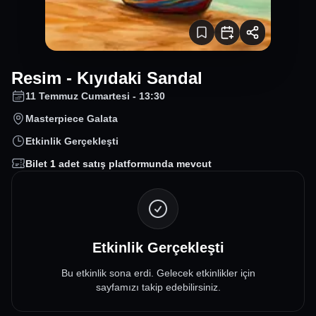
Resim - Kıyıdaki Sandal
11 Temmuz Cumartesi - 13:30
Masterpiece Galata
Etkinlik Gerçekleşti
Bilet
1
adet satış platformunda mevcut
Etkinlik Gerçekleşti
Bu etkinlik sona erdi. Gelecek etkinlikler için
sayfamızı takip edebilirsiniz.