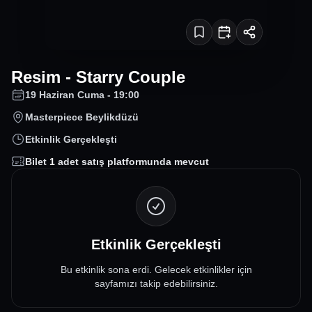
Resim - Starry Couple
19 Haziran Cuma - 19:00
Masterpiece Beylikdüzü
Etkinlik Gerçekleşti
Bilet
1
adet satış platformunda mevcut
Etkinlik Gerçekleşti
Bu etkinlik sona erdi. Gelecek etkinlikler için
sayfamızı takip edebilirsiniz.