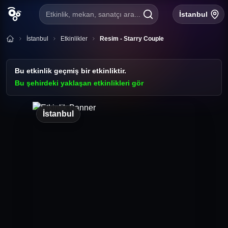
Etkinlik, mekan, sanatçı ara...
İstanbul
İstanbul
Etkinlikler
Resim - Starry Couple
Bu etkinlik geçmiş bir etkinliktir.
Bu şehirdeki yaklaşan etkinlikleri gör
İstanbul