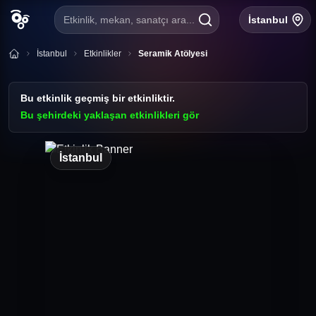
Etkinlik, mekan, sanatçı ara...
İstanbul
İstanbul
Etkinlikler
Seramik Atölyesi
Bu etkinlik geçmiş bir etkinliktir.
Bu şehirdeki yaklaşan etkinlikleri gör
İstanbul