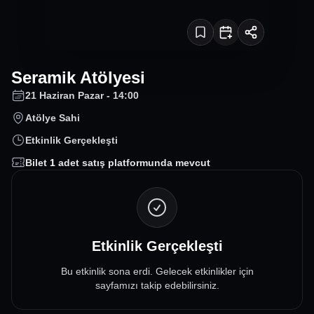
Seramik Atölyesi
21 Haziran Pazar - 14:00
Atölye Sahi
Etkinlik Gerçekleşti
Bilet
1
adet satış platformunda mevcut
Etkinlik Gerçekleşti
Bu etkinlik sona erdi. Gelecek etkinlikler için
sayfamızı takip edebilirsiniz.