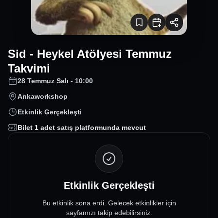
Sid - Heykel Atölyesi Temmuz
Takvimi
28 Temmuz Salı - 10:00
Ankaworkshop
Etkinlik Gerçekleşti
Bilet
1
adet satış platformunda mevcut
Etkinlik Gerçekleşti
Bu etkinlik sona erdi. Gelecek etkinlikler için
sayfamızı takip edebilirsiniz.