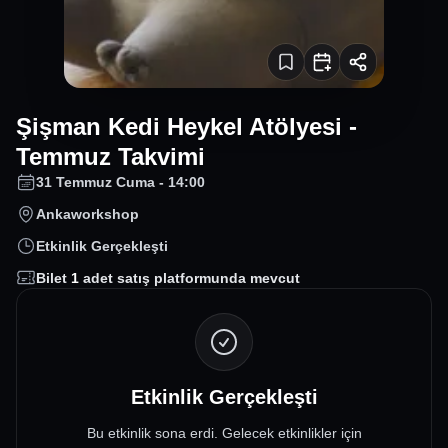
Şişman Kedi Heykel Atölyesi -
Temmuz Takvimi
31 Temmuz Cuma - 14:00
Ankaworkshop
Etkinlik Gerçekleşti
Bilet
1
adet satış platformunda mevcut
Etkinlik Gerçekleşti
Bu etkinlik sona erdi. Gelecek etkinlikler için