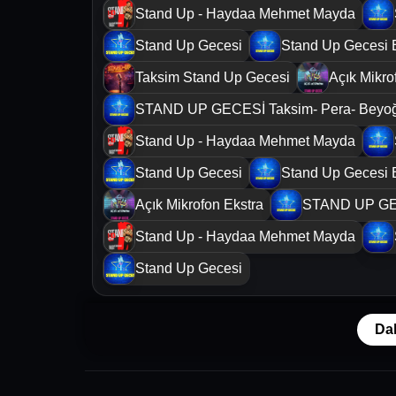
Stand Up - Haydaa Mehmet Mayda
Stand Up Gecesi
Stand Up Gecesi 
Taksim Stand Up Gecesi
Açık Mikro
STAND UP GECESİ Taksim- Pera- Beyo
Stand Up - Haydaa Mehmet Mayda
Stand Up Gecesi
Stand Up Gecesi 
Açık Mikrofon Ekstra
STAND UP GEC
Stand Up - Haydaa Mehmet Mayda
Stand Up Gecesi
Da