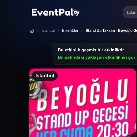
Etkin
İstanbul
Etkinlikler
Stand Up Taksim - Beyoğlu 
Bu etkinlik geçmiş bir etkinliktir.
Bu şehirdeki yaklaşan etkinlikleri gör
İstanbul