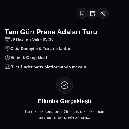
Tam Gün Prens Adaları Turu
30 Haziran Salı - 09:30
Citio Deneyim & Turlar İstanbul
Etkinlik Gerçekleşti
Bilet
1
adet satış platformunda mevcut
Etkinlik Gerçekleşti
Bu etkinlik sona erdi. Gelecek etkinlikler için
sayfamızı takip edebilirsiniz.