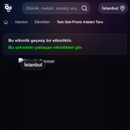
Etkinlik, mekan, sanatçı ara...
İstanbul
İstanbul
Etkinlikler
Tam Gün Prens Adaları Turu
Bu etkinlik geçmiş bir etkinliktir.
Bu şehirdeki yaklaşan etkinlikleri gör
İstanbul