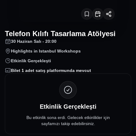
Telefon Kılıfı Tasarlama Atölyesi
30 Haziran Salı - 20:00
Highlights in Istanbul Workshops
Etkinlik Gerçekleşti
Bilet
1
adet satış platformunda mevcut
Etkinlik Gerçekleşti
Bu etkinlik sona erdi. Gelecek etkinlikler için
sayfamızı takip edebilirsiniz.