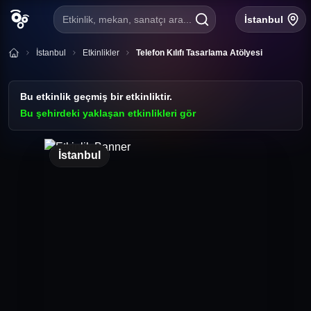
Etkinlik, mekan, sanatçı ara...
İstanbul
İstanbul
Etkinlikler
Telefon Kılıfı Tasarlama Atölyesi
Bu etkinlik geçmiş bir etkinliktir.
Bu şehirdeki yaklaşan etkinlikleri gör
İstanbul