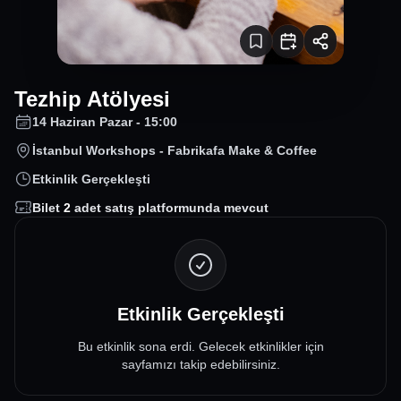
Tezhip Atölyesi
14 Haziran Pazar - 15:00
İstanbul Workshops - Fabrikafa Make & Coffee
Etkinlik Gerçekleşti
Bilet
2
adet satış platformunda mevcut
Etkinlik Gerçekleşti
Bu etkinlik sona erdi. Gelecek etkinlikler için
sayfamızı takip edebilirsiniz.