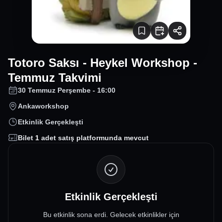
Totoro Saksı - Heykel Workshop -
Temmuz Takvimi
30 Temmuz Perşembe - 16:00
Ankaworkshop
Etkinlik Gerçekleşti
Bilet
1
adet satış platformunda mevcut
Etkinlik Gerçekleşti
Bu etkinlik sona erdi. Gelecek etkinlikler için