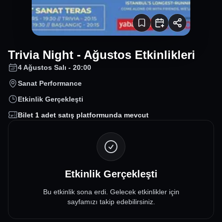
Trivia Night - Ağustos Etkinlikleri
4 Ağustos Salı - 20:00
Sanat Performance
Etkinlik Gerçekleşti
Bilet
1
adet satış platformunda mevcut
Etkinlik Gerçekleşti
Bu etkinlik sona erdi. Gelecek etkinlikler için
sayfamızı takip edebilirsiniz.