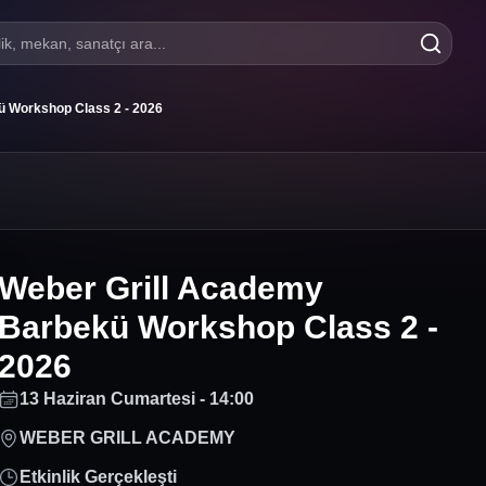
lik, mekan, sanatçı ara...
ü Workshop Class 2 - 2026
Weber Grill Academy
Barbekü Workshop Class 2 -
2026
13 Haziran Cumartesi - 14:00
WEBER GRILL ACADEMY
Etkinlik Gerçekleşti