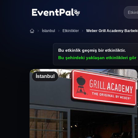
Etkin
İstanbul
Etkinlikler
Weber Grill Academy Barbek
Bu etkinlik geçmiş bir etkinliktir.
Bu şehirdeki yaklaşan etkinlikleri gör
İstanbul