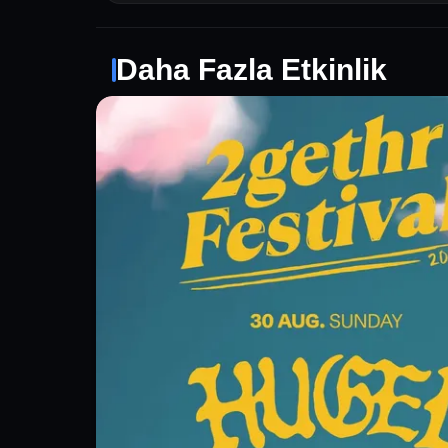
Daha Fazla Etkinlik