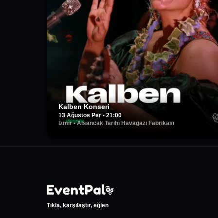
Kalben Konseri
13 Ağustos Per - 21:00
İzmir
•
Alsancak Tarihi Havagazı Fabrikası
Tıkla, karşılaştır, eğlen