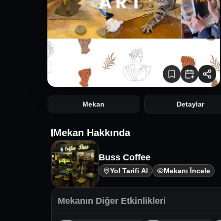
Mekan
Detaylar
Mekan Hakkında
Buss Coffee
Yol Tarifi Al
Mekanı İncele
Mekanın Diğer Etkinlikleri