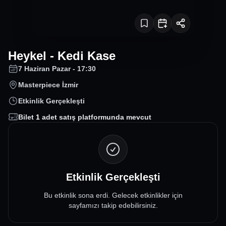
Heykel - Kedi Kase
7 Haziran Pazar - 17:30
Masterpiece İzmir
Etkinlik Gerçekleşti
Bilet
1
adet satış platformunda mevcut
Etkinlik Gerçekleşti
Bu etkinlik sona erdi. Gelecek etkinlikler için
sayfamızı takip edebilirsiniz.