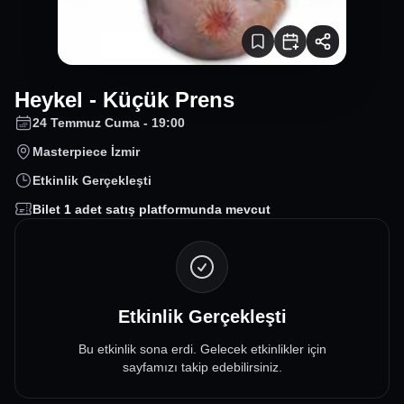
Heykel - Küçük Prens
24 Temmuz Cuma - 19:00
Masterpiece İzmir
Etkinlik Gerçekleşti
Bilet
1
adet satış platformunda mevcut
Etkinlik Gerçekleşti
Bu etkinlik sona erdi. Gelecek etkinlikler için
sayfamızı takip edebilirsiniz.