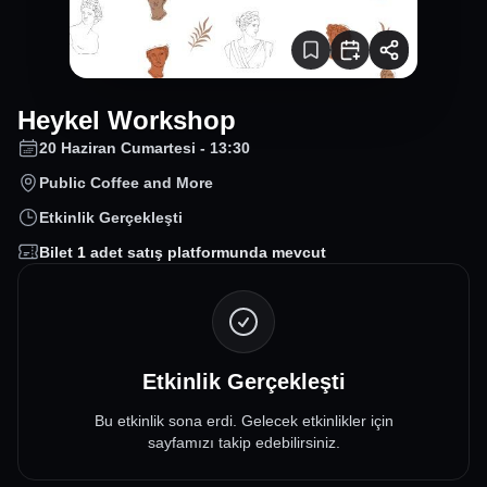
Heykel Workshop
20 Haziran Cumartesi - 13:30
Public Coffee and More
Etkinlik Gerçekleşti
Bilet
1
adet satış platformunda mevcut
Etkinlik Gerçekleşti
Bu etkinlik sona erdi. Gelecek etkinlikler için
sayfamızı takip edebilirsiniz.