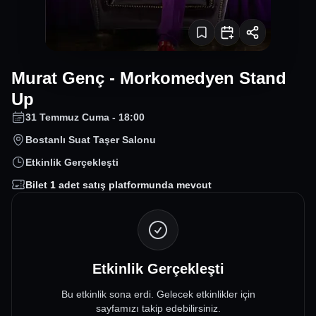
Murat Genç - Morkomedyen Stand
Up
31 Temmuz Cuma - 18:00
Bostanlı Suat Taşer Salonu
Etkinlik Gerçekleşti
Bilet
1
adet satış platformunda mevcut
Etkinlik Gerçekleşti
Bu etkinlik sona erdi. Gelecek etkinlikler için
sayfamızı takip edebilirsiniz.