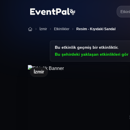
Etkin
İzmir
Etkinlikler
Resim - Kıyıdaki Sandal
Bu etkinlik geçmiş bir etkinliktir.
Bu şehirdeki yaklaşan etkinlikleri gör
İzmir