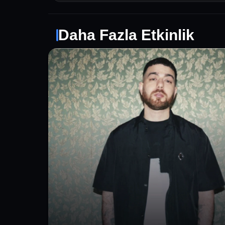
Daha Fazla Etkinlik