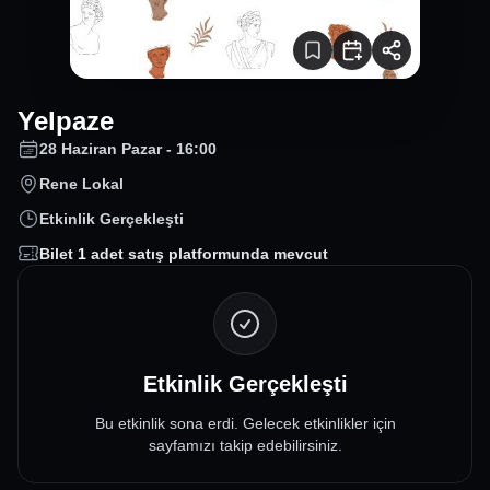
Yelpaze
28 Haziran Pazar - 16:00
Rene Lokal
Etkinlik Gerçekleşti
Bilet
1
adet satış platformunda mevcut
Etkinlik Gerçekleşti
Bu etkinlik sona erdi. Gelecek etkinlikler için
sayfamızı takip edebilirsiniz.