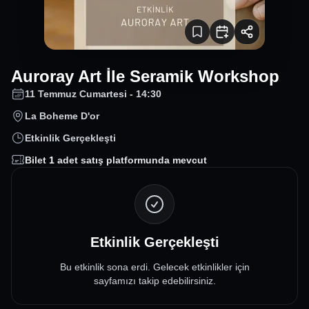
Auroray Art İle Seramik Workshop
11 Temmuz Cumartesi - 14:30
La Boheme D'or
Etkinlik Gerçekleşti
Bilet
1
adet satış platformunda mevcut
Etkinlik Gerçekleşti
Bu etkinlik sona erdi. Gelecek etkinlikler için
sayfamızı takip edebilirsiniz.