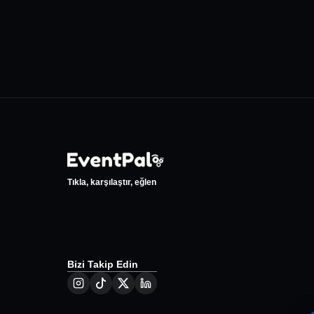
Tıkla, karşılaştır, eğlen
Bizi Takip Edin