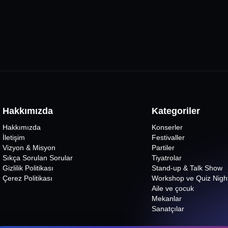
Hakkımızda
Kategoriler
Hakkımızda
Konserler
İletişim
Festivaller
Vizyon & Misyon
Partiler
Sıkça Sorulan Sorular
Tiyatrolar
Gizlilik Politikası
Stand-up & Talk Show
Çerez Politikası
Workshop ve Quiz Nigh
Aile ve çocuk
Mekanlar
Sanatçılar