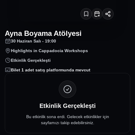
Ayna Boyama Atölyesi
30 Haziran Salı - 19:00
Highlights in Cappadocia Workshops
Etkinlik Gerçekleşti
Bilet
1
adet satış platformunda mevcut
Etkinlik Gerçekleşti
Bu etkinlik sona erdi. Gelecek etkinlikler için
sayfamızı takip edebilirsiniz.