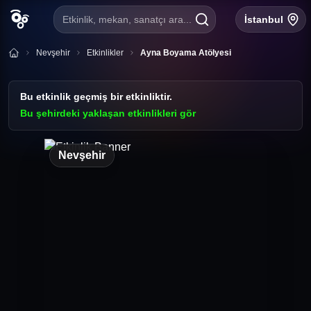
Etkinlik, mekan, sanatçı ara...
İstanbul
Nevşehir
Etkinlikler
Ayna Boyama Atölyesi
Bu etkinlik geçmiş bir etkinliktir.
Bu şehirdeki yaklaşan etkinlikleri gör
Nevşehir