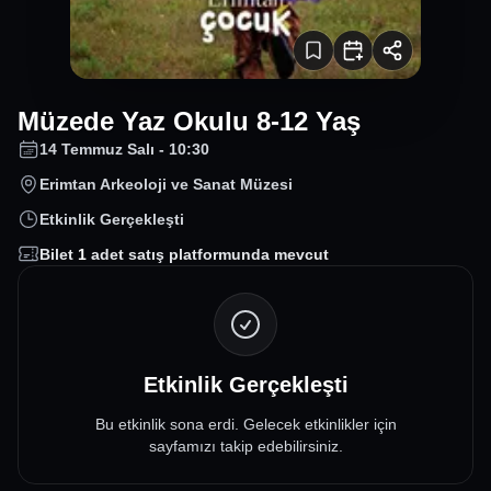
Müzede Yaz Okulu 8-12 Yaş
14 Temmuz Salı - 10:30
Erimtan Arkeoloji ve Sanat Müzesi
Etkinlik Gerçekleşti
Bilet
1
adet satış platformunda mevcut
Etkinlik Gerçekleşti
Bu etkinlik sona erdi. Gelecek etkinlikler için
sayfamızı takip edebilirsiniz.