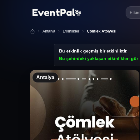
Etkin
Antalya
Etkinlikler
Çömlek Atölyesi
Bu etkinlik geçmiş bir etkinliktir.
Bu şehirdeki yaklaşan etkinlikleri gör
Antalya