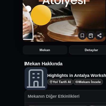
Mekan
Detaylar
Mekan Hakkında
Highlights in Antalya Works
Yol Tarifi Al
Mekanı İncele
Mekanın Diğer Etkinlikleri