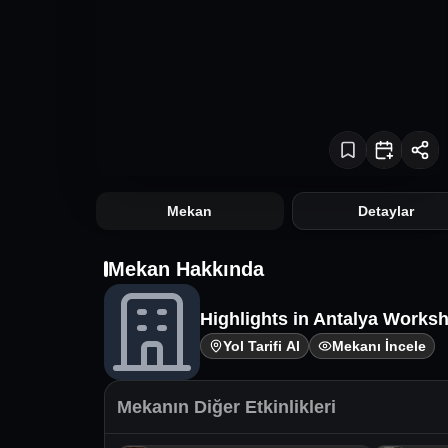
Mekan
Detaylar
Mekan Hakkında
Highlights in Antalya Works
Yol Tarifi Al
Mekanı İncele
Mekanın Diğer Etkinlikleri