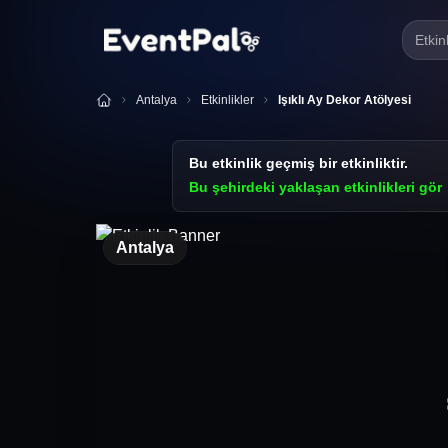
Etkin
Antalya
Etkinlikler
Işıklı Ay Dekor Atölyesi
Bu etkinlik geçmiş bir etkinliktir.
Bu şehirdeki yaklaşan etkinlikleri gör
Antalya